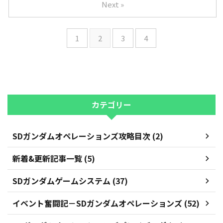
Next »
1
2
3
4
カテゴリー
SDガンダムオペレーションズ攻略目次 (2)
新着&更新記事一覧 (5)
SDガンダムゲームシステム (37)
イベント奮闘記－SDガンダムオペレーションズ (52)