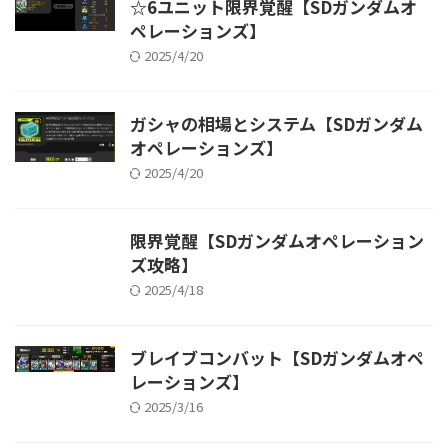
☆6ユニット限界覚醒【SDガンダムオ
ペレーションズ】
2025/4/20
ガシャの相場とシステム【SDガンダム
オペレーションズ】
2025/4/20
限界覚醒【SDガンダムオペレーション
ズ攻略】
2025/4/18
ブレイブコンバット【SDガンダムオペ
レーションズ】
2025/3/16