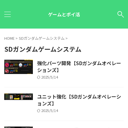
ゲームとポイ活
HOME
>
SDガンダムゲームシステム
>
SDガンダムゲームシステム
強化パーツ開発【SDガンダムオペレー
ションズ】
2025/5/14
ユニット強化【SDガンダムオペレーシ
ョンズ】
2025/5/14