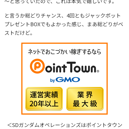
～と思っていたので、これは本気で嬉しいです。
と言うか総どりチャンス、4回ともジャックポット
プレゼントBOXでもよかった感じ、まあ総どりがベ
ストだけど。
＜SDガンダムオペレーションズはポイントタウン