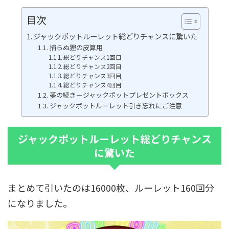
目次
ジャックポットルーレット総どりチャンスに驚いた
捕らぬ狸の皮算用
総どりチャンス1回目
総どりチャンス2回目
総どりチャンス3回目
総どりチャンス4回目
夢の続き－ジャックポットプレゼントボックス
ジャックポットルーレット引き忘れにご注意
ジャックポットルーレット総どりチャンス
に驚いた
まとめて引いたのは16000枚、ルーレット160回分
になりました。