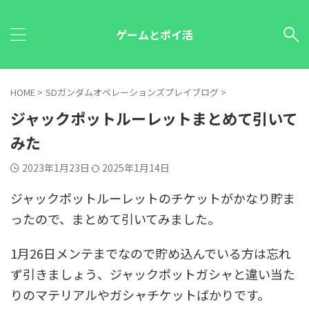
ゲームとポイ活
HOME
>
SDガンダムオペレーションズプレイブログ
>
ジャックポットルーレットまとめて引いて
みた
2023年1月23日
2025年1月14日
ジャックポットルーレットのチケットがかなり貯ま
ったので、まとめて引いてみました。
1月26日メンテまでなので貯め込んでいる方は忘れ
ず引きましょう、ジャックポットガシャと違い当た
りのマテリアルやガシャチケットばかりです。