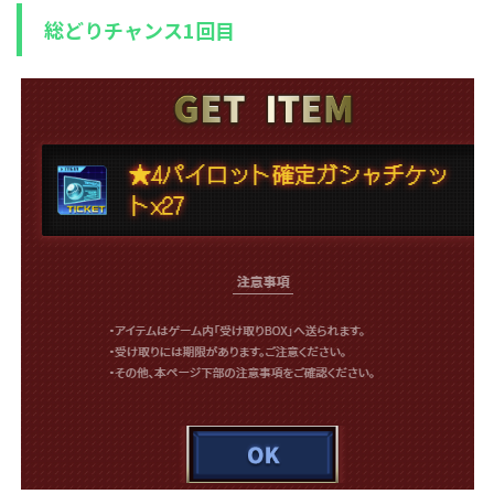
総どりチャンス1回目