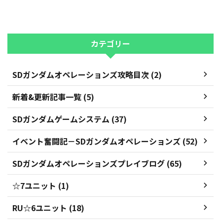
カテゴリー
SDガンダムオペレーションズ攻略目次 (2)
新着&更新記事一覧 (5)
SDガンダムゲームシステム (37)
イベント奮闘記－SDガンダムオペレーションズ (52)
SDガンダムオペレーションズプレイブログ (65)
☆7ユニット (1)
RU☆6ユニット (18)