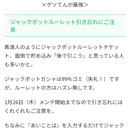
×ゲソてんが最強＞
ジャックポットルーレット引き忘れにご注
意
素浪人のようにジャックポットルーレットチケッ
ト、面倒で貯め込み「後で引こう」と思っている人
も多いかと。
ジャックポットガシャは99%ゴミ（失礼！）です
が、ルーレットの方はハズレ無しです。
1月26日（木）メンテ開始までなので引き忘れには
くれぐれもご注意を。
ちなみに「あいことば」を入力するだけでジャック