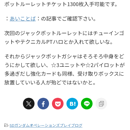
ポットルーレットチケット1300枚入手可能です。
：
あいことば
：の記事でご確認下さい。
次回のジャックポットルーレットにはチューインゴ
ットやテクニカルPTハロとか入れて欲しいな。
それからジャックポットガシャはそろそろ中身をど
うにかして欲しい、☆3ユニットや☆2パイロットが
多過ぎだし強化カードも同様、受け取りボックスに
放置していいる人が殆どではないかと。
-
SDガンダムオペレーションズプレイブログ