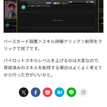
ベースカード設置＞スキル詳細クリック＞削除をク
リックで完了です。
パイロットスキルレベルを上げるのは大変なので、
育成済みのスキルを削除する場合はよくよく考えて
から行った方がいいかと。