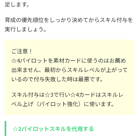
足します。
育成の優先順位をしっかり決めてからスキル付与を
実行しましょう。
ご注意！
☆4パイロットを素材カードに使うのはお薦め
出来ません、最初からスキルレベルが上がって
いるので付与失敗した時は最悪です。
スキル付与は☆3で行い☆4カードはスキルレ
ベル上げ（パイロット強化）に使います。
☆2パイロットスキルを代用する