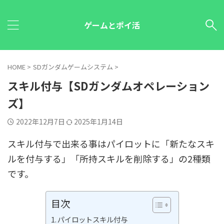
ゲームとポイ活
HOME
>
SDガンダムゲームシステム
>
スキル付与【SDガンダムオペレーション
ズ】
2022年12月7日
2025年1月14日
スキル付与で出来る事はパイロットに「新たなスキ
ルを付与する」「所持スキルを削除する」の2種類
です。
目次
パイロットスキル付与