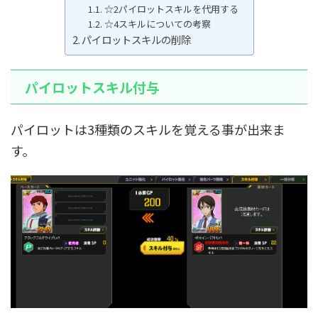
☆2パイロットスキルを代用する
☆4スキルについての考察
パイロットスキルの削除
パイロットスキル付与
パイロットは3種類のスキルを覚える事が出来ま
す。