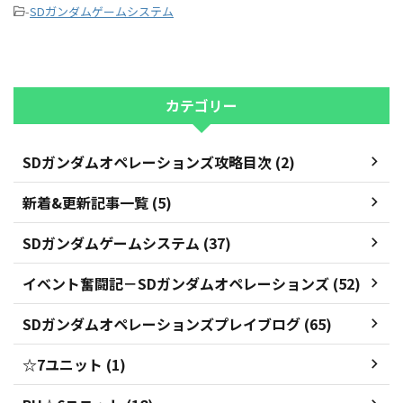
-
SDガンダムゲームシステム
カテゴリー
SDガンダムオペレーションズ攻略目次 (2)
新着&更新記事一覧 (5)
SDガンダムゲームシステム (37)
イベント奮闘記－SDガンダムオペレーションズ (52)
SDガンダムオペレーションズプレイブログ (65)
☆7ユニット (1)