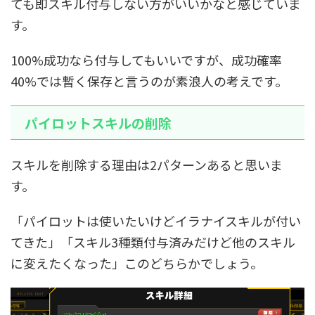
ても即スキル付与しない方がいいかなと感じていま
す。
100%成功なら付与してもいいですが、成功確率
40%では暫く保存と言うのが素浪人の考えです。
パイロットスキルの削除
スキルを削除する理由は2パターンあると思いま
す。
「パイロットは使いたいけどイラナイスキルが付い
てきた」「スキル3種類付与済みだけど他のスキル
に変えたくなった」このどちらかでしょう。