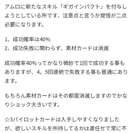
アムロに新たなスキル「ギガインパクト」を付与し
ようとしている所です、注意点と言うか覚悟が二点
必要になります。
1、成功確率は40%
2、成功失敗に関わらず、素材カードは消滅
成功確率40%ってかなり微妙で1回で成功する事も
ありますが、4，5回連続で失敗する事も普通にあり
ます。
もちろん素材カードはその都度消滅しますのでかな
りショック大きいです。
☆3パイロットカードは入手しやすくなりました
が、欲しいスキルを所持してるかは運任せで常に不