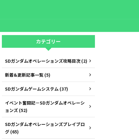
カテゴリー
SDガンダムオペレーションズ攻略目次 (2)
新着&更新記事一覧 (5)
SDガンダムゲームシステム (37)
イベント奮闘記－SDガンダムオペレーシ
ョンズ (52)
SDガンダムオペレーションズプレイブロ
グ (65)