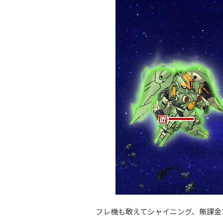
フレ機も敢えてシャイニング、無課金