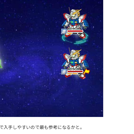
で入手しやすいので最も参考になるかと。