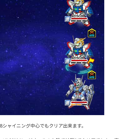
18シャイニング中心でもクリア出来ます。